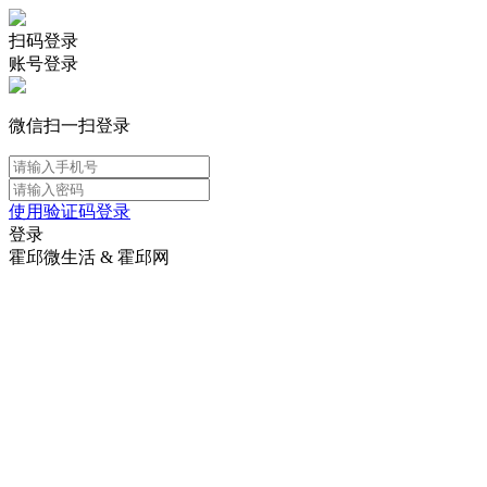
扫码登录
账号登录
微信扫一扫登录
使用验证码登录
登录
霍邱微生活 & 霍邱网