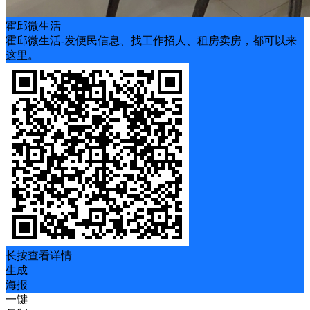
霍邱微生活
霍邱微生活-发便民信息、找工作招人、租房卖房，都可以来
这里。
长按查看详情
生成
海报
一键