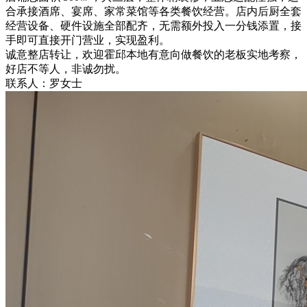
合承接酒席、宴席、家常菜馆等各类餐饮经营。店内后厨全套
经营设备、硬件设施全部配齐，无需额外投入一分钱添置，接
手即可直接开门营业，实现盈利。
诚意整店转让，欢迎霍邱本地有意向做餐饮的老板实地考察，
好店不等人，非诚勿扰。
联系人：罗女士