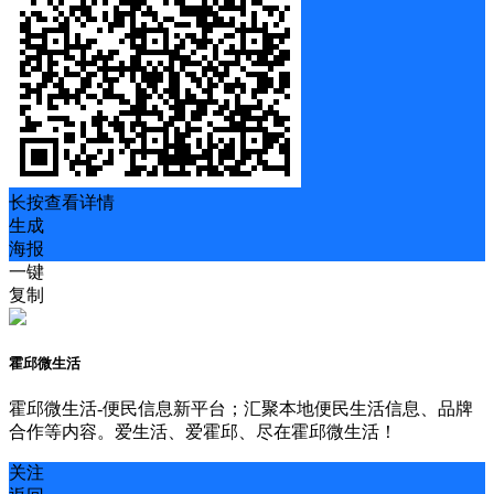
长按查看详情
生成
海报
一键
复制
霍邱微生活
霍邱微生活-便民信息新平台；汇聚本地便民生活信息、品牌
合作等内容。爱生活、爱霍邱、尽在霍邱微生活！
关注