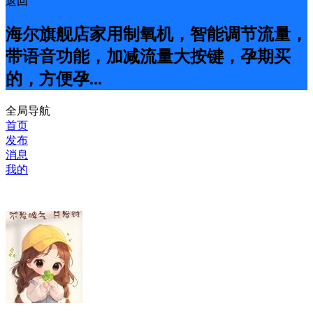
返回
海尔旗舰店家用制氧机，智能调节流量，
带语音功能，加减流量大按键，孕期买
的，方便孕...
全局导航
首页
发布
消息
我的