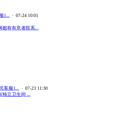
...
· 07-24 10:01
有有意者联系...
客服1...
· 07-23 11:30
立卫生间 ...