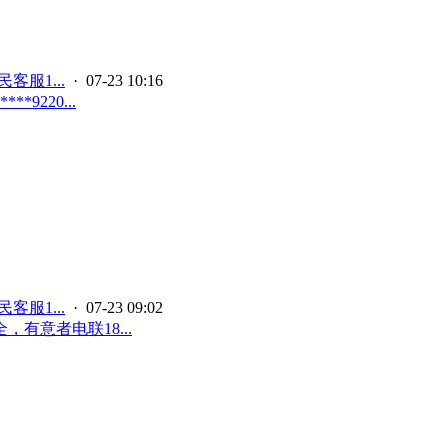
客服1...
· 07-23 10:16
220...
客服1...
· 07-23 09:02
意者电联18...