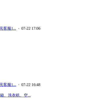
客服1...
· 07-22 17:06
客服1...
· 07-22 16:48
、洗衣机、空...