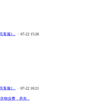
客服1...
· 07-22 15:26
客服1...
· 07-22 10:21
物业费，房东...