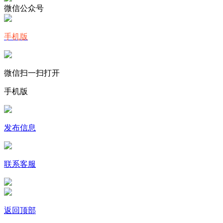
微信公众号
手机版
微信扫一扫打开
手机版
发布信息
联系客服
返回顶部