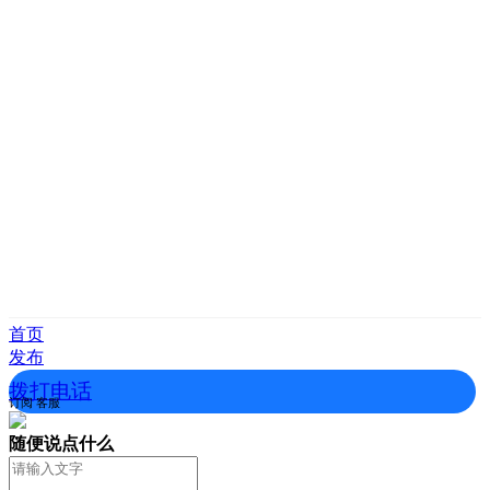
首页
发布
拨打电话
订阅
客服
随便说点什么