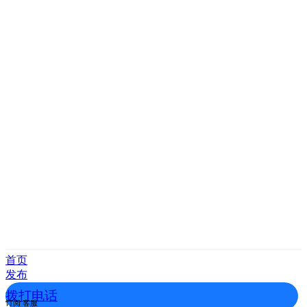
首页
发布
拨打电话
订阅
客服