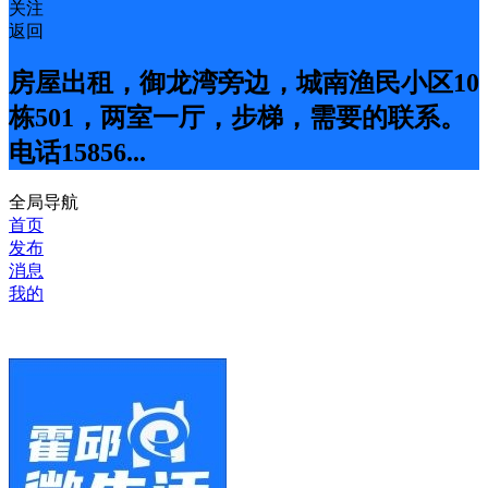
关注
返回
房屋出租，御龙湾旁边，城南渔民小区10
栋501，两室一厅，步梯，需要的联系。
电话15856...
全局导航
首页
发布
消息
我的