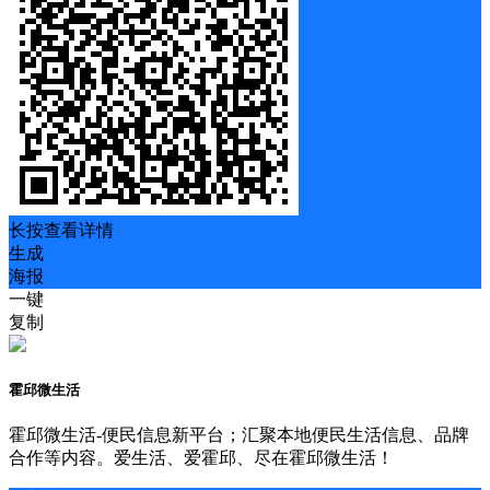
长按查看详情
生成
海报
一键
复制
霍邱微生活
霍邱微生活-便民信息新平台；汇聚本地便民生活信息、品牌
合作等内容。爱生活、爱霍邱、尽在霍邱微生活！