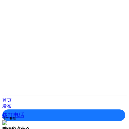
首页
发布
拨打电话
订阅
客服
随便说点什么