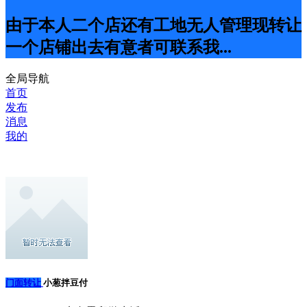
由于本人二个店还有工地无人管理现转让
一个店铺出去有意者可联系我...
全局导航
首页
发布
消息
我的
门面转让
小葱拌豆付