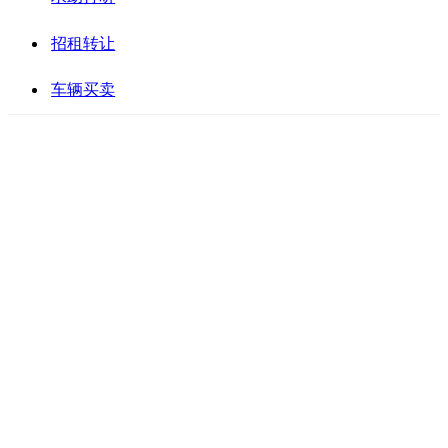
招租转让
车辆买卖