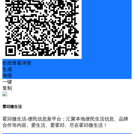
长按查看详情
生成
海报
一键
复制
霍邱微生活
霍邱微生活-便民信息新平台；汇聚本地便民生活信息、品牌
合作等内容。爱生活、爱霍邱、尽在霍邱微生活！