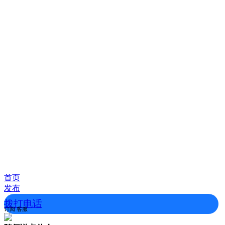
首页
发布
拨打电话
订阅
客服