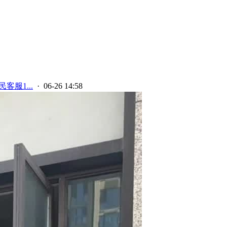
客服1...
· 06-26 14:58