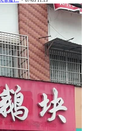
客服1...
· 07-03 11:13