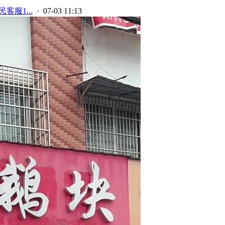
客服1...
· 07-03 11:13