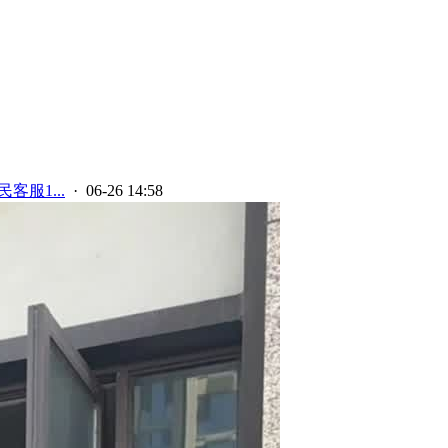
客服1...
· 06-26 14:58