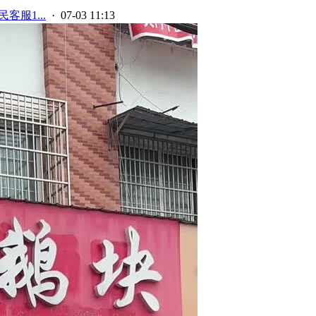
客服1...
· 07-03 11:13