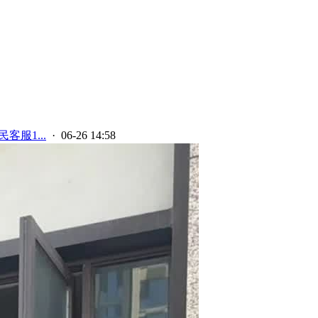
客服1...
· 06-26 14:58