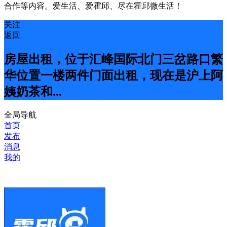
合作等内容。爱生活、爱霍邱、尽在霍邱微生活！
关注
返回
房屋出租，位于汇峰国际北门三岔路口繁
华位置一楼两件门面出租，现在是沪上阿
姨奶茶和...
全局导航
首页
发布
消息
我的