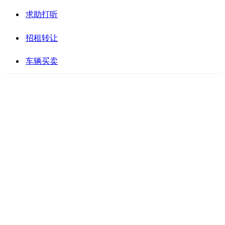
求助打听
招租转让
车辆买卖