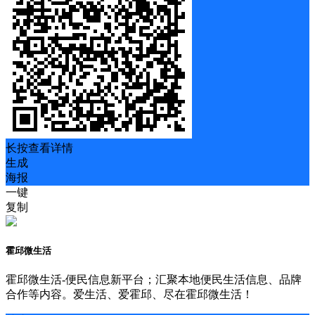
长按查看详情
生成
海报
一键
复制
霍邱微生活
霍邱微生活-便民信息新平台；汇聚本地便民生活信息、品牌
合作等内容。爱生活、爱霍邱、尽在霍邱微生活！