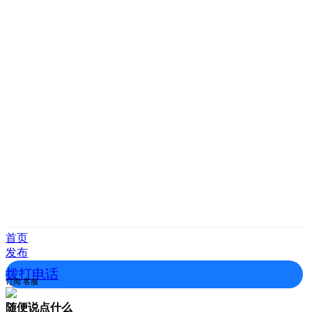
首页
发布
拨打电话
订阅
客服
随便说点什么