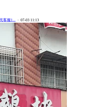
客服1...
· 07-03 11:13