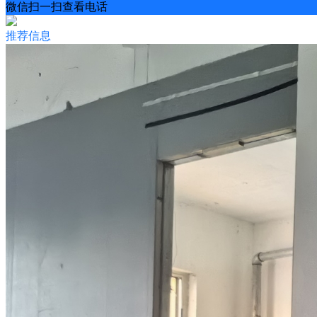
微信扫一扫查看电话
推荐信息