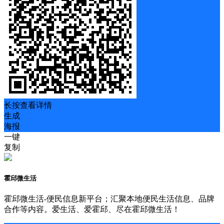
长按查看详情
生成
海报
一键
复制
霍邱微生活
霍邱微生活-便民信息新平台；汇聚本地便民生活信息、品牌
合作等内容。爱生活、爱霍邱、尽在霍邱微生活！