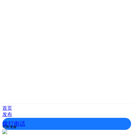
首页
发布
拨打电话
订阅
客服