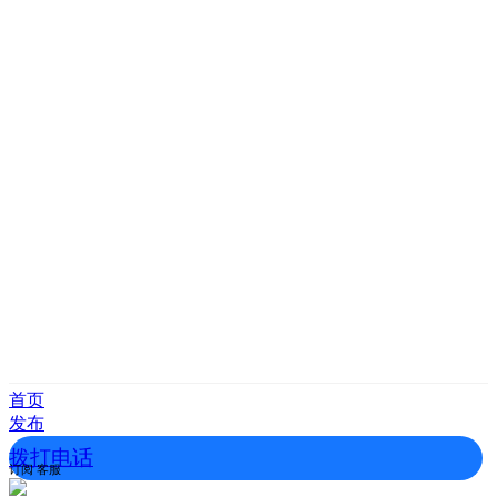
首页
发布
拨打电话
订阅
客服