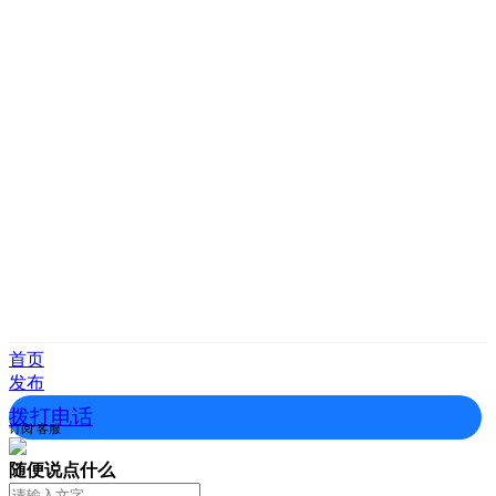
首页
发布
拨打电话
订阅
客服
随便说点什么