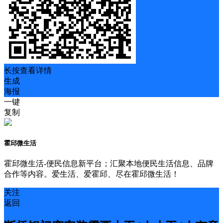
长按查看详情
生成
海报
一键
复制
霍邱微生活
霍邱微生活-便民信息新平台；汇聚本地便民生活信息、品牌
合作等内容。爱生活、爱霍邱、尽在霍邱微生活！
关注
返回