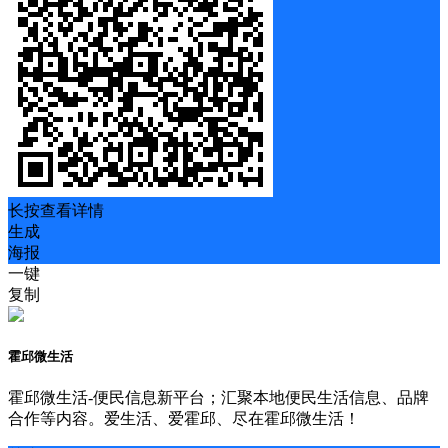
长按查看详情
生成
海报
一键
复制
霍邱微生活
霍邱微生活-便民信息新平台；汇聚本地便民生活信息、品牌
合作等内容。爱生活、爱霍邱、尽在霍邱微生活！