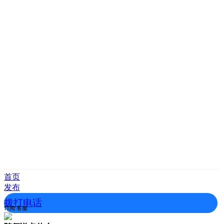
首页
发布
拨打电话
订阅
客服