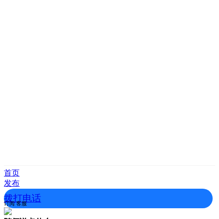
首页
发布
拨打电话
订阅
客服