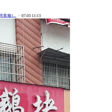
客服1...
· 07-03 11:13