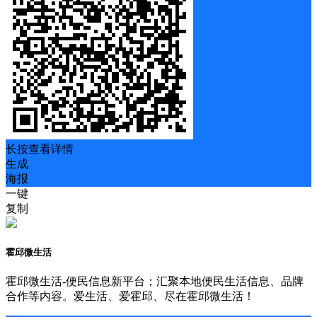
长按查看详情
生成
海报
一键
复制
霍邱微生活
霍邱微生活-便民信息新平台；汇聚本地便民生活信息、品牌
合作等内容。爱生活、爱霍邱、尽在霍邱微生活！