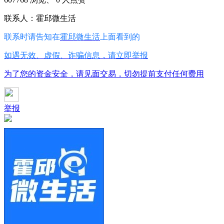
联系人：霍邱微生活
联系时请告知在
霍邱微生活
上面看到的
如遇无效、虚假、诈骗信息，请立即举报
为了您的资金安全，请见面交易，切勿提前支付任何费用
举报