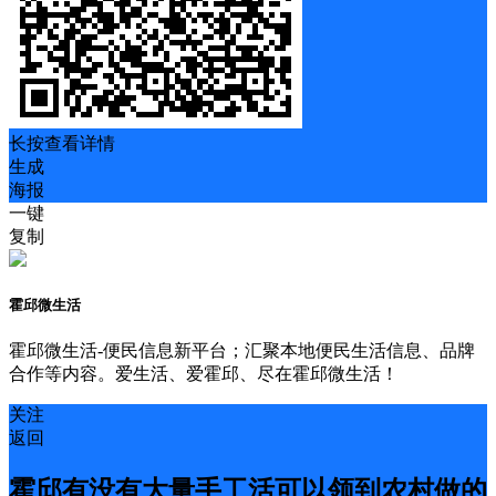
长按查看详情
生成
海报
一键
复制
霍邱微生活
霍邱微生活-便民信息新平台；汇聚本地便民生活信息、品牌
合作等内容。爱生活、爱霍邱、尽在霍邱微生活！
关注
返回
霍邱有没有大量手工活可以领到农村做的