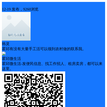
同城问事
12-19 发布，9260浏览
韩灵
霍邱有没有大量手工活可以领到农村做的联系我。
霍邱微生活
霍邱微生活-发便民信息、找工作招人、租房卖房，都可以来
这里。