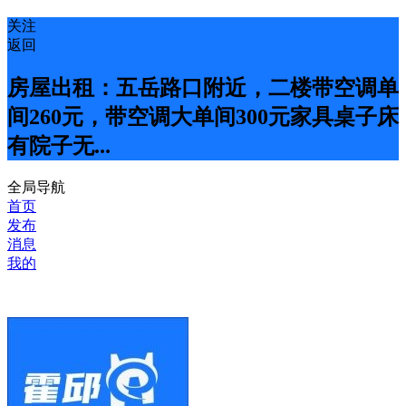
关注
返回
房屋出租：五岳路口附近，二楼带空调单
间260元，带空调大单间300元家具桌子床
有院子无...
全局导航
首页
发布
消息
我的