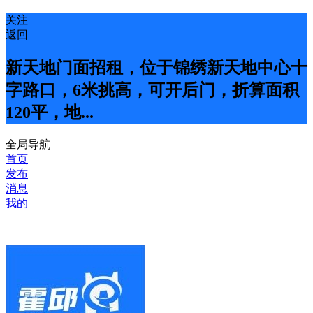
关注
返回
新天地门面招租，位于锦绣新天地中心十
字路口，6米挑高，可开后门，折算面积
120平，地...
全局导航
首页
发布
消息
我的