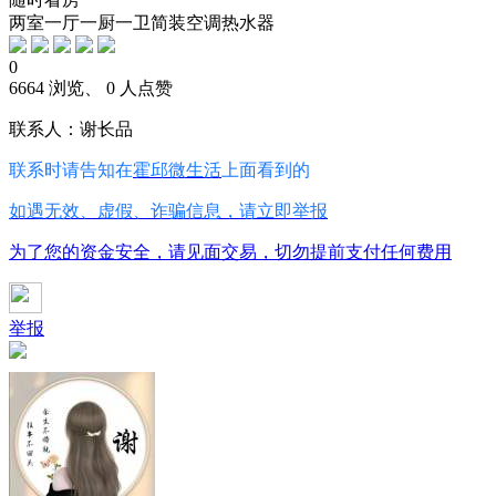
两室一厅一厨一卫简装空调热水器
0
6664 浏览、 0 人点赞
联系人：谢长品
联系时请告知在
霍邱微生活
上面看到的
如遇无效、虚假、诈骗信息，请立即举报
为了您的资金安全，请见面交易，切勿提前支付任何费用
举报