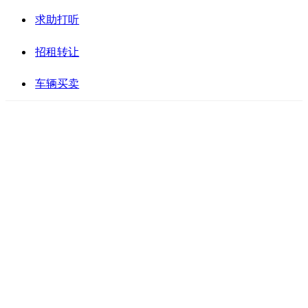
求助打听
招租转让
车辆买卖