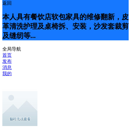
返回
本人具有餐饮店软包家具的维修翻新，皮
革清洗护理及桌椅拆、安装，沙发套裁剪
及缝纫等...
全局导航
首页
发布
消息
我的