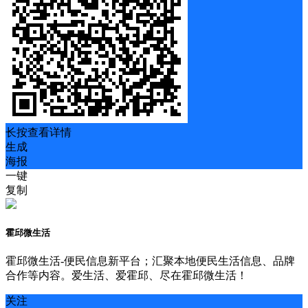
长按查看详情
生成
海报
一键
复制
霍邱微生活
霍邱微生活-便民信息新平台；汇聚本地便民生活信息、品牌
合作等内容。爱生活、爱霍邱、尽在霍邱微生活！
关注