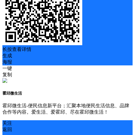
长按查看详情
生成
海报
一键
复制
霍邱微生活
霍邱微生活-便民信息新平台；汇聚本地便民生活信息、品牌
合作等内容。爱生活、爱霍邱、尽在霍邱微生活！
关注
返回