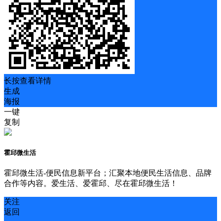
长按查看详情
生成
海报
一键
复制
霍邱微生活
霍邱微生活-便民信息新平台；汇聚本地便民生活信息、品牌
合作等内容。爱生活、爱霍邱、尽在霍邱微生活！
关注
返回