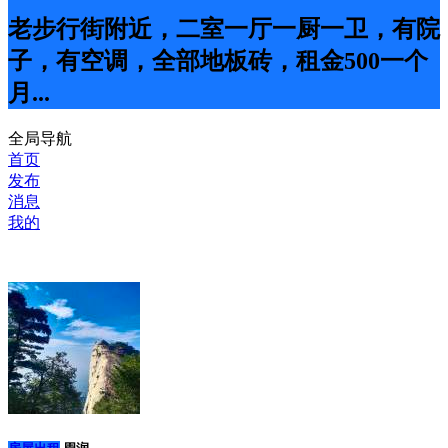
老步行街附近，二室一厅一厨一卫，有院
子，有空调，全部地板砖，租金500一个
月...
全局导航
首页
发布
消息
我的