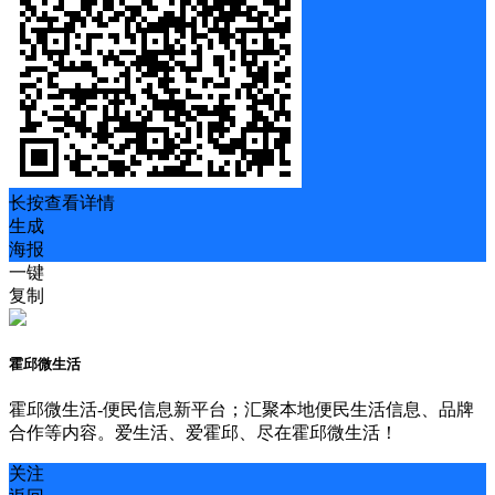
长按查看详情
生成
海报
一键
复制
霍邱微生活
霍邱微生活-便民信息新平台；汇聚本地便民生活信息、品牌
合作等内容。爱生活、爱霍邱、尽在霍邱微生活！
关注