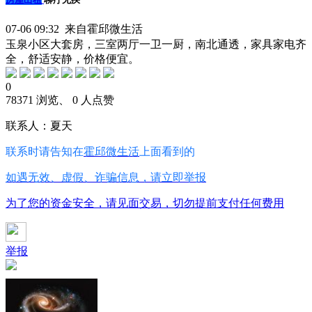
07-06 09:32 来自霍邱微生活
玉泉小区大套房，三室两厅一卫一厨，南北通透，家具家电齐
全，舒适安静，价格便宜。
0
78371 浏览、 0 人点赞
联系人：夏天
联系时请告知在
霍邱微生活
上面看到的
如遇无效、虚假、诈骗信息，请立即举报
为了您的资金安全，请见面交易，切勿提前支付任何费用
举报