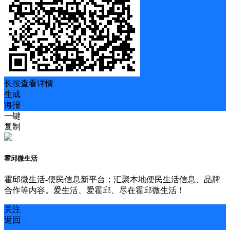
长按查看详情
生成
海报
一键
复制
霍邱微生活
霍邱微生活-便民信息新平台；汇聚本地便民生活信息、品牌
合作等内容。爱生活、爱霍邱、尽在霍邱微生活！
关注
返回