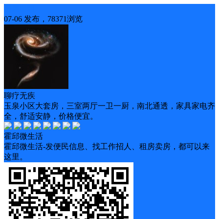
房屋出租
07-06 发布，78371浏览
聊疗无疾
玉泉小区大套房，三室两厅一卫一厨，南北通透，家具家电齐
全，舒适安静，价格便宜。
霍邱微生活
霍邱微生活-发便民信息、找工作招人、租房卖房，都可以来
这里。