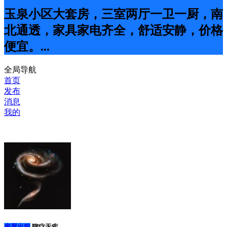
玉泉小区大套房，三室两厅一卫一厨，南
北通透，家具家电齐全，舒适安静，价格
便宜。...
全局导航
首页
发布
消息
我的
房屋出租
聊疗无疾