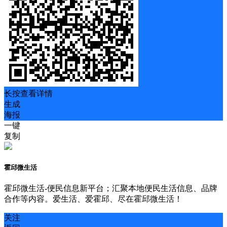
长按查看详情
生成
海报
一键
复制
霍邱微生活
霍邱微生活-便民信息新平台；汇聚本地便民生活信息、品牌
合作等内容。爱生活、爱霍邱、尽在霍邱微生活！
关注