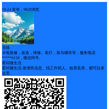
本地服务
10-24 发布，9820浏览
无味
水电装修，改造，维修。装灯，装马桶等等，服务电话
*****6158，微信同号。
霍邱微生活
霍邱微生活-发便民信息、找工作招人、租房卖房，都可以来
这里。