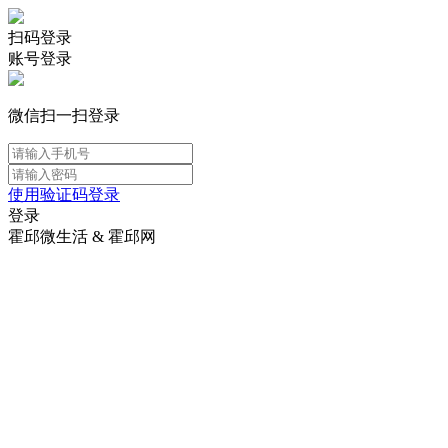
扫码登录
账号登录
微信扫一扫登录
使用验证码登录
登录
霍邱微生活 & 霍邱网