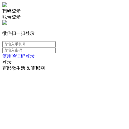
扫码登录
账号登录
微信扫一扫登录
使用验证码登录
登录
霍邱微生活 & 霍邱网