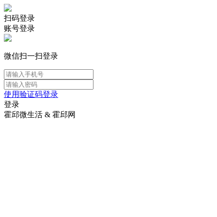
扫码登录
账号登录
微信扫一扫登录
使用验证码登录
登录
霍邱微生活 & 霍邱网