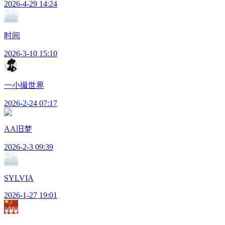
2026-4-29 14:24
时间
2026-3-10 15:10
一小撮世界
2026-2-24 07:17
AA旧梦
2026-2-3 09:39
SYLVIA
2026-1-27 19:01