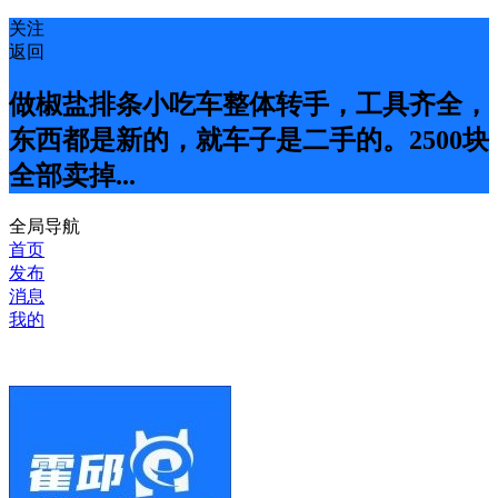
关注
返回
做椒盐排条小吃车整体转手，工具齐全，
东西都是新的，就车子是二手的。2500块
全部卖掉...
全局导航
首页
发布
消息
我的