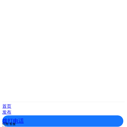
首页
发布
拨打电话
订阅
客服