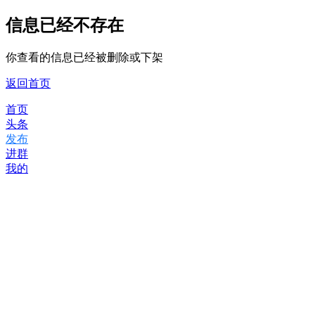
信息已经不存在
你查看的信息已经被删除或下架
返回首页
首页
头条
发布
进群
我的