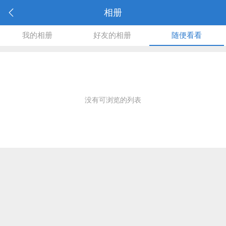
相册
我的相册
好友的相册
随便看看
没有可浏览的列表