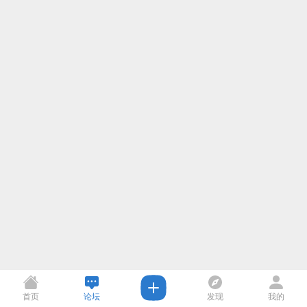
首页
论坛
发现
我的