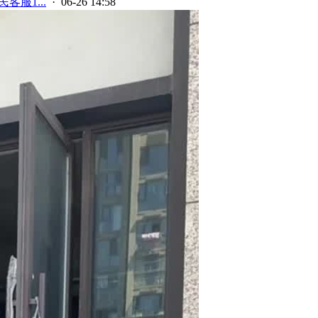
客服1...
· 06-26 14:58