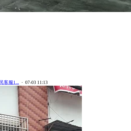
客服1...
· 07-03 11:13