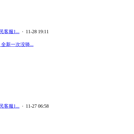
客服1...
· 11-28 19:11
全新一次没骑...
客服1...
· 11-27 06:58