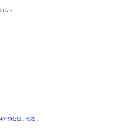
 12:17
50公里，现在...